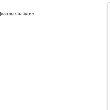
фсетных пластин