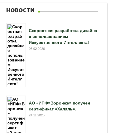
НОВОСТИ
Скоростная разработка дизайна
с использованием
Искусственного Интеллекта!
06.02.2026
АО «ИПФ»Воронеж» получен
сертификат «Халяль».
24.11.2025