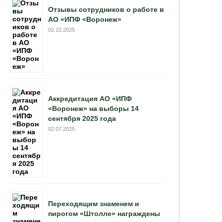
Отзывы сотрудников о работе в
АО «ИПФ «Воронеж»
02.10.2025
Аккредитация АО «ИПФ
«Воронеж» на выборы 14
сентября 2025 года
02.07.2025
Переходящим знаменем и
пирогом «Штолле» награждены