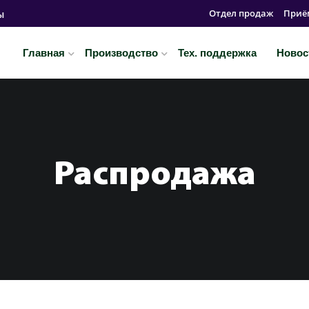
Отдел продаж
Приё
ы
Главная
Производство
Тех. поддержка
Новос
Распродажа