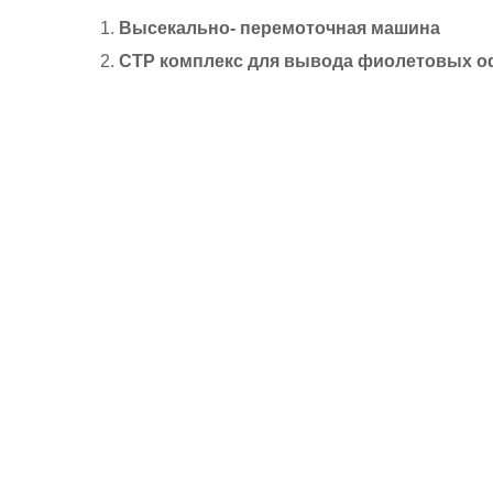
Высекально- перемоточная машина
СТР комплекс для вывода фиолетовых о