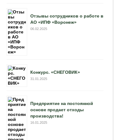
Отзывы сотрудников о работе в
АО «ИПФ «Воронеж»
06.02.2025
Конкурс. «СНЕГОВИК»
31.01.2025
Предприятие на постоянной
основе продает отходы
производства!
16.01.2025