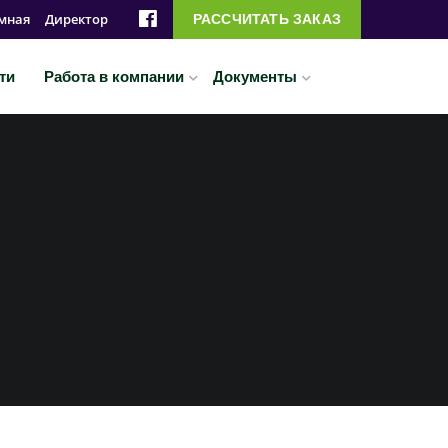
мная
Директор
РАССЧИТАТЬ ЗАКАЗ
ти
Работа в компании
Документы