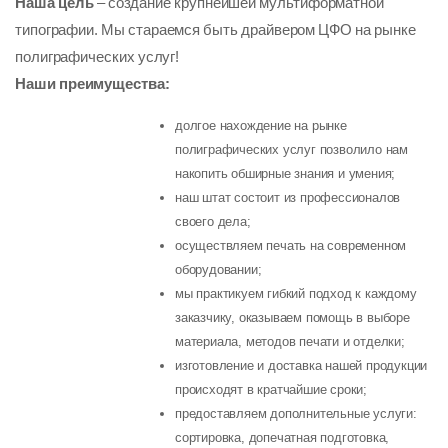
Наша цель
– создание крупнейшей мультиформатной
типографии. Мы стараемся быть драйвером ЦФО на рынке
полиграфических услуг!
Наши преимущества:
долгое нахождение на рынке
полиграфических услуг позволило нам
накопить обширные знания и умения;
наш штат состоит из профессионалов
своего дела;
осуществляем печать на современном
оборудовании;
мы практикуем гибкий подход к каждому
заказчику, оказываем помощь в выборе
материала, методов печати и отделки;
изготовление и доставка нашей продукции
происходят в кратчайшие сроки;
предоставляем дополнительные услуги:
сортировка, допечатная подготовка,