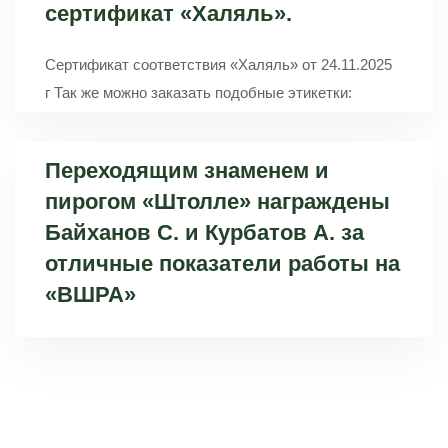
сертификат «Халяль».
Сертификат соответствия «Халяль» от 24.11.2025
г Так же можно заказать подобные этикетки:
Переходящим знаменем и
пирогом «Штолле» награждены
Байханов С. и Курбатов А. за
отличные показатели работы на
«ВШРА»