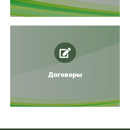
Скачать типовые договоры
ПОДРОБНЕЕ
Договоры