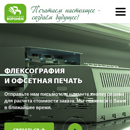
ФЛЕКСОГРАФИЯ
И ОФСЕТНАЯ ПЕЧАТЬ
Отправьте нам письмо или нажмите кнопку справа
для расчета стоимости заказа. Мы свяжемся с Вами
в ближайшее время.