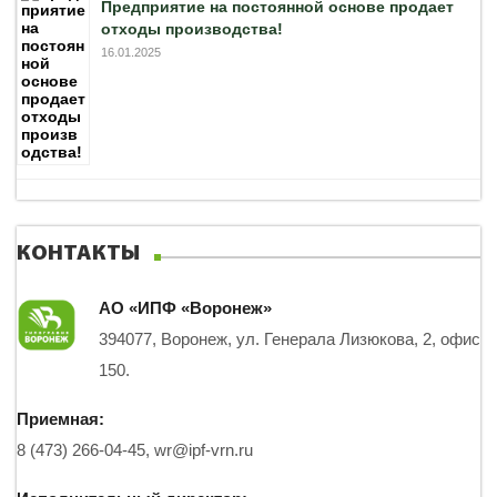
Предприятие на постоянной основе продает
отходы производства!
16.01.2025
КОНТАКТЫ
АО «ИПФ «Воронеж»
394077, Воронеж, ул. Генерала Лизюкова, 2, офис
150.
Приемная:
8 (473) 266-04-45,
wr@ipf-vrn.ru