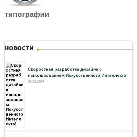
типографии
НОВОСТИ
Скоростная разработка дизайна с
использованием Искусственного Интеллекта!
06.02.2026