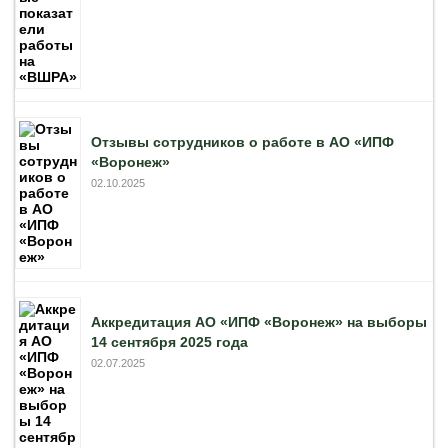
Отзывы сотрудников о работе в АО «ИПФ
«Воронеж»
02.10.2025
Аккредитация АО «ИПФ «Воронеж» на выборы
14 сентября 2025 года
02.07.2025