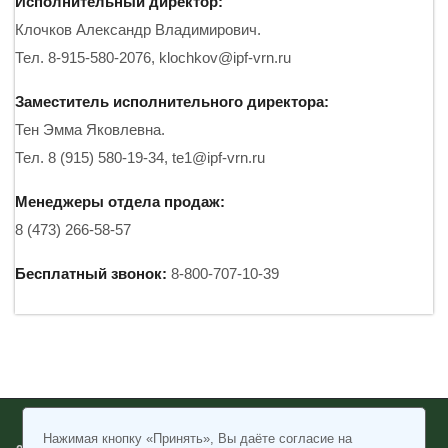
Исполнительный директор:
Клочков Александр Владимирович.
Тел. 8-915-580-2076,
klochkov@ipf-vrn.ru
Заместитель исполнительного директора:
Тен Эмма Яковлевна.
Тел. 8 (915) 580-19-34,
te1@ipf-vrn.ru
Менеджеры отдела продаж:
8 (473) 266-58-57
Бесплатный звонок:
8-800-707-10-39
Нажимая кнопку «Принять», Вы даёте согласие на