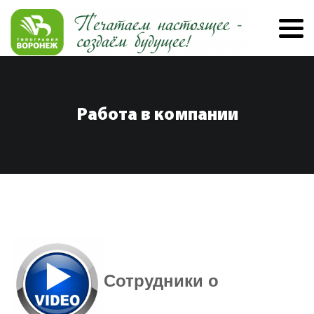
Работа в компании
Сотрудники о