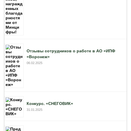
Отзывы сотрудников о работе в АО «ИПФ
«Воронеж»
06.02.2025
Конкурс. «СНЕГОВИК»
31.01.2025