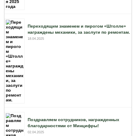
Переходящим знаменем и пирогом «Штолле»
награждены механики, за заслуги по ремонтам.
18.04.2025
Поздравляем сотрудников, награжденных
благодарностями от Минцифры!
02.04.2025