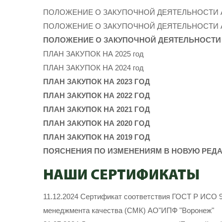
ПОЛОЖЕНИЕ О ЗАКУПОЧНОЙ ДЕЯТЕЛЬНОСТИ А
ПОЛОЖЕНИЕ О ЗАКУПОЧНОЙ ДЕЯТЕЛЬНОСТИ А
ПОЛОЖЕНИЕ О ЗАКУПОЧНОЙ ДЕЯТЕЛЬНОСТИ 
ПЛАН ЗАКУПОК НА 2025 год
ПЛАН ЗАКУПОК НА 2024 год
ПЛАН ЗАКУПОК НА 2023 ГОД
ПЛАН ЗАКУПОК НА 2022 ГОД
ПЛАН ЗАКУПОК НА 2021 ГОД
ПЛАН ЗАКУПОК НА 2020 ГОД
ПЛАН ЗАКУПОК НА 2019 ГОД
ПОЯСНЕНИЯ ПО ИЗМЕНЕНИЯМ В НОВУЮ РЕД
НАШИ СЕРТИФИКАТЫ
11.12.2024 Сертификат соответствия ГОСТ Р ИСО 
менеджмента качества (СМК) АО"ИПФ "Воронеж"