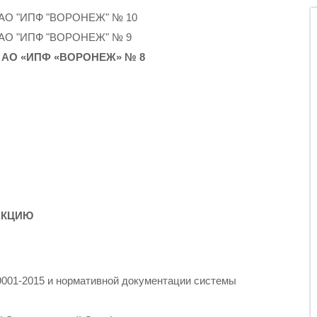
О "ИПФ "ВОРОНЕЖ" № 10
О "ИПФ "ВОРОНЕЖ" № 9
АО «ИПФ «ВОРОНЕЖ» № 8
АКЦИЮ
9001-2015 и нормативной документации системы