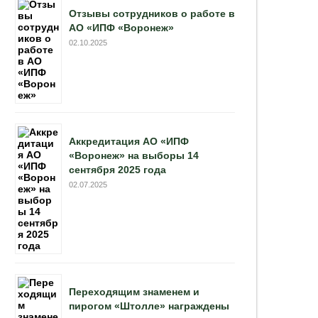
Отзывы сотрудников о работе в
АО «ИПФ «Воронеж»
02.10.2025
Аккредитация АО «ИПФ
«Воронеж» на выборы 14
сентября 2025 года
02.07.2025
Переходящим знаменем и
пирогом «Штолле» награждены