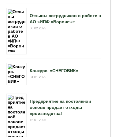
Отзывы сотрудников о работе в
АО «ИПФ «Воронеж»
06.02.2025
Конкурс. «СНЕГОВИК»
31.01.2025
Предприятие на постоянной
основе продает отходы
производства!
16.01.2025