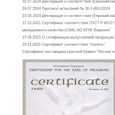
31.07.2024 Декларация о соответствии (Евразийск
24.07.2024 Протокол испытаний № 30-2-89/1/2024
23.03.2023 Декларация о соответствии (Евразийск
17.12.2021 Сертификат соответствия ГОСТ Р ИСО 
менеджмента качества (СМК) АО"ИПФ "Воронеж"
27.05.2015 О сетификации выпускаемой продукции.
24.11.2025 Сертификат соответствия "Халяль"
Сертификат поставщика газетной бумаги "Лесной э